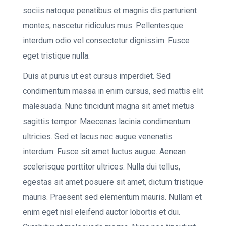
sociis natoque penatibus et magnis dis parturient
montes, nascetur ridiculus mus. Pellentesque
interdum odio vel consectetur dignissim. Fusce
eget tristique nulla.
Duis at purus ut est cursus imperdiet. Sed
condimentum massa in enim cursus, sed mattis elit
malesuada. Nunc tincidunt magna sit amet metus
sagittis tempor. Maecenas lacinia condimentum
ultricies. Sed et lacus nec augue venenatis
interdum. Fusce sit amet luctus augue. Aenean
scelerisque porttitor ultrices. Nulla dui tellus,
egestas sit amet posuere sit amet, dictum tristique
mauris. Praesent sed elementum mauris. Nullam et
enim eget nisl eleifend auctor lobortis et dui.