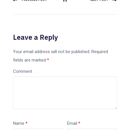
Leave a Reply
Your email address will not be published.
Required
fields are marked
*
Comment
Name
*
Email
*