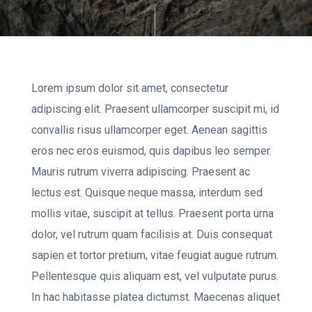
Lorem ipsum dolor sit amet, consectetur
adipiscing elit. Praesent ullamcorper suscipit mi, id
convallis risus ullamcorper eget. Aenean sagittis
eros nec eros euismod, quis dapibus leo semper.
Mauris rutrum viverra adipiscing.
Praesent ac
lectus est. Quisque neque massa, interdum sed
mollis vitae, suscipit at tellus. Praesent porta urna
dolor, vel rutrum quam facilisis at. Duis consequat
sapien et tortor pretium, vitae feugiat augue rutrum.
Pellentesque quis aliquam est, vel vulputate purus.
In hac habitasse platea dictumst. Maecenas aliquet