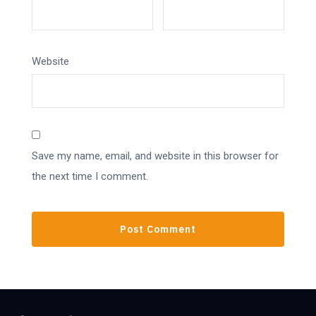
Website
Save my name, email, and website in this browser for
the next time I comment.