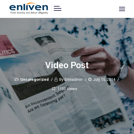
Video Post
Uncategorized
By Sriniadmin
July 15, 2014
1133 Views